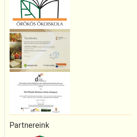
Partnereink