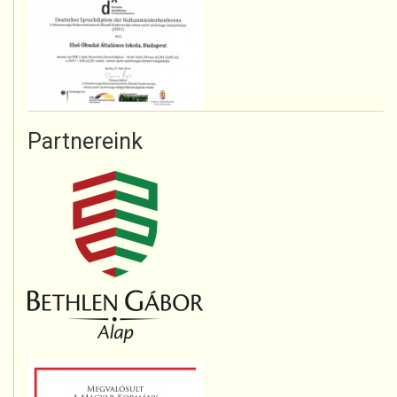
Partnereink