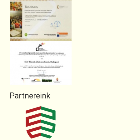
Partnereink